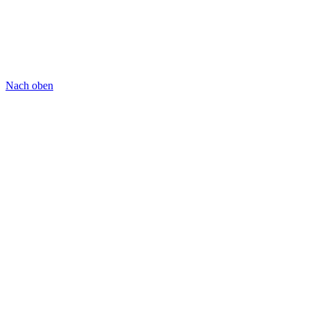
Nach oben