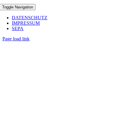
Toggle Navigation
DATENSCHUTZ
IMPRESSUM
SEPA
Page load link