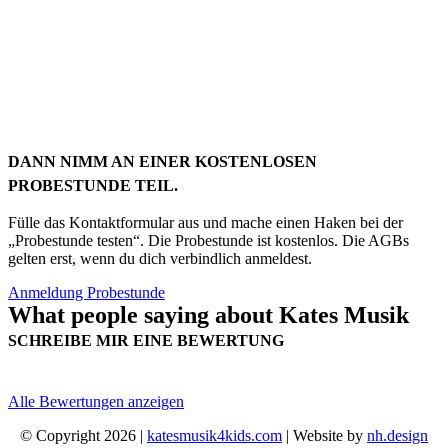
DANN NIMM AN EINER KOSTENLOSEN
PROBESTUNDE TEIL.
Fülle das Kontaktformular aus und mache einen Haken bei der
„Probestunde testen“. Die Probestunde ist kostenlos. Die AGBs
gelten erst, wenn du dich verbindlich anmeldest.
Anmeldung Probestunde
What people saying about Kates Musik
SCHREIBE MIR EINE BEWERTUNG
Alle Bewertungen anzeigen
© Copyright 2026 |
katesmusik4kids.com
| Website by
nh.design