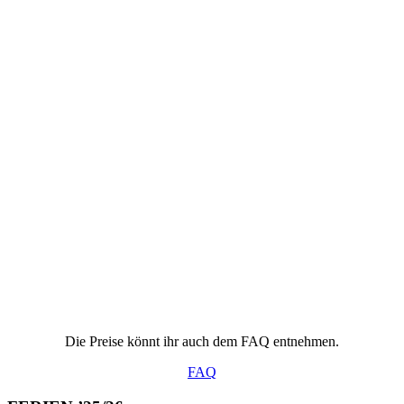
Die Preise könnt ihr auch dem FAQ entnehmen.
FAQ