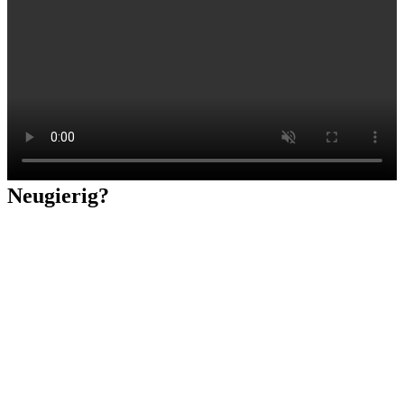
Neugierig?