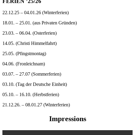
FERIEN ’25/26
22.12.25 – 04.01.26 (Winterferien)
18.01. – 25.01. (aus Privaten Gründen)
23.03. – 06.04. (Osterferien)
14.05. (Christi Himmelfahrt)
25.05. (Pfingstmontag)
04.06. (Fronleichnam)
03.07. – 27.07 (Sommerferien)
03.10. (Tag der Deutsche Einheit)
05.10. – 16.10. (Herbstferien)
21.12.26. – 08.01.27 (Winterferien)
Impressions