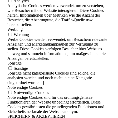
Analytics
Analytische Cookies werden verwendet, um zu verstehen,
wie Besucher mit der Website interagieren. Diese Cookies
helfen, Informationen über Metriken wie die Anzahl der
Besucher, die Absprungrate, die Traffic-Quelle usw.
bereitzustellen.
Werbung
Werbung
Werbe-Cookies werden verwendet, um Besuchern relevante
Anzeigen und Marketingkampagnen zur Verfügung zu
stellen. Diese Cookies verfolgen Besucher über Websites
hinweg und sammeln Informationen, um maßgeschneiderte
Anzeigen bereitzustellen.
Sonstige
Sonstige
Sonstige nicht kategorisierte Cookies sind solche, die
analysiert werden und noch nicht in eine Kategorie
eingeordnet wurden. ]
Notwendige Cookies
Notwendige Cookies
Notwendige Cookies sind für das ordnungsgemäße
Funktionieren der Website unbedingt erforderlich. Diese
Cookies gewährleisten die grundlegenden Funktionen und
Sicherheitsmerkmale der Website anonym.
SPEICHERN & AKZEPTIEREN