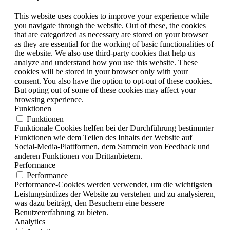
This website uses cookies to improve your experience while
you navigate through the website. Out of these, the cookies
that are categorized as necessary are stored on your browser
as they are essential for the working of basic functionalities of
the website. We also use third-party cookies that help us
analyze and understand how you use this website. These
cookies will be stored in your browser only with your
consent. You also have the option to opt-out of these cookies.
But opting out of some of these cookies may affect your
browsing experience.
Funktionen
Funktionen
Funktionale Cookies helfen bei der Durchführung bestimmter
Funktionen wie dem Teilen des Inhalts der Website auf
Social-Media-Plattformen, dem Sammeln von Feedback und
anderen Funktionen von Drittanbietern.
Performance
Performance
Performance-Cookies werden verwendet, um die wichtigsten
Leistungsindizes der Website zu verstehen und zu analysieren,
was dazu beiträgt, den Besuchern eine bessere
Benutzererfahrung zu bieten.
Analytics