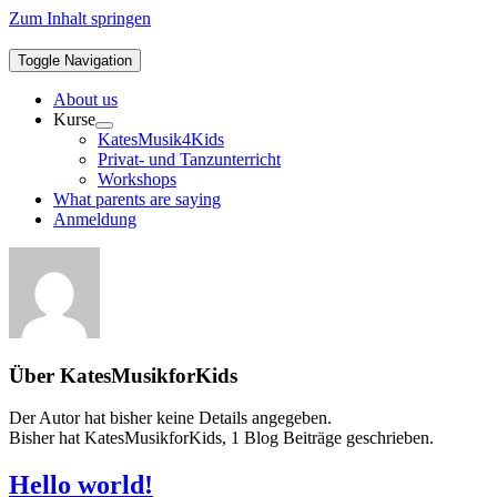
Zum Inhalt springen
Toggle Navigation
About us
Kurse
KatesMusik4Kids
Privat- und Tanzunterricht
Workshops
What parents are saying
Anmeldung
Über
KatesMusikforKids
Der Autor hat bisher keine Details angegeben.
Bisher hat KatesMusikforKids, 1 Blog Beiträge geschrieben.
Hello world!