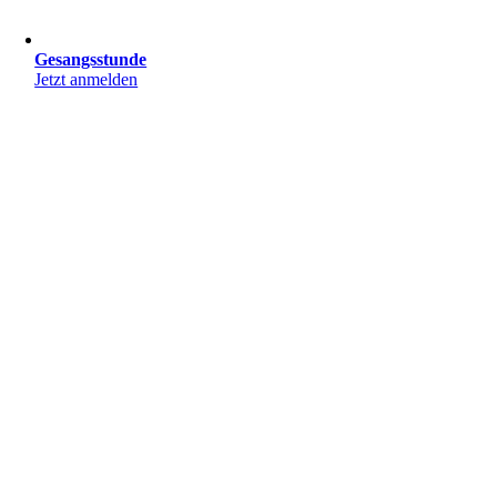
Gesangsstunde
Jetzt anmelden