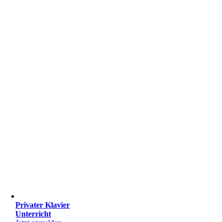
Privater Klavier
Unterricht