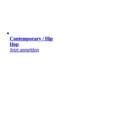
Contemporary / Hip
Hop
Jetzt anmelden