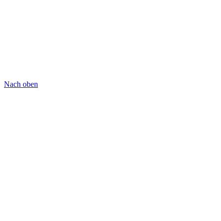
Nach oben